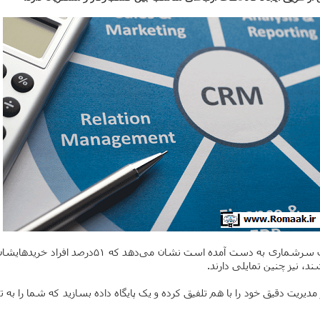
مفهوم خرید در طی دهه های گذشته کاملا عوض شده‌اس
، نیز چنین تمایلی دارند.