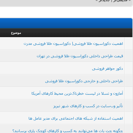
موضوع
اهمیت دکوراسیون طلا فروشی| دکوراسیون طلا فروشی مدرن
قیمت طراحی داخلی دکوراسیون طلا فروشی در تهران
دکور جواهر فروشی
طراحی داخلی و خارجی دکوراسیون طلا فروشی
آمازون و تسلا در لیست خطرناک‌ترین محیط کارهای آمریکا
تأثیر وب‌سایت در کسب‌ و کارهای شهر تبریز
اهمیت استفاده‌ از شبکه های اجتماعی برای مدیر عامل ها
چگونه چت بات ها می‌توانند به کسب و کارهای کوچک یاری برسانند؟