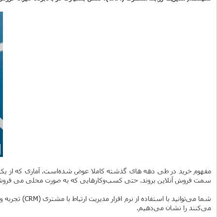
سمت فروش آنلاین بروند. حتی کسب‌وکارهایی که به صورت محلی می فروشند
می‌کنند را نشان می‌دهیم.