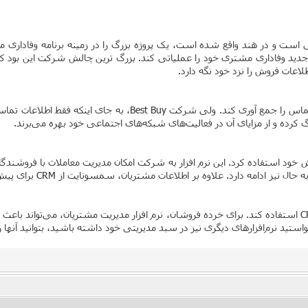
بسیاری از کسب و کارها از نرم افزارهای CRM استفاده می کنند تا اطل
 کرده و از مزایای آن در فعالیت‌های شبکه‌های اجتماعی خود بهره می‌برند.
 CRM برای مدیریت کانال واحد فروش خود استفاده کرد. این نرم افزار به شرکت امکان مدیریت مع
این سیستم، سمسونایت رشد
هر کسب و کاری، که از پایگاه داده مشتریان استفاده می‌کند، می تواند از CRM استفاده کند. برای خرده فروشان، نر
زارهای دیگری نیز در سبد مدیریتی خود داشته باشید، بتوانید آنها را با CRM یکپارچه ک