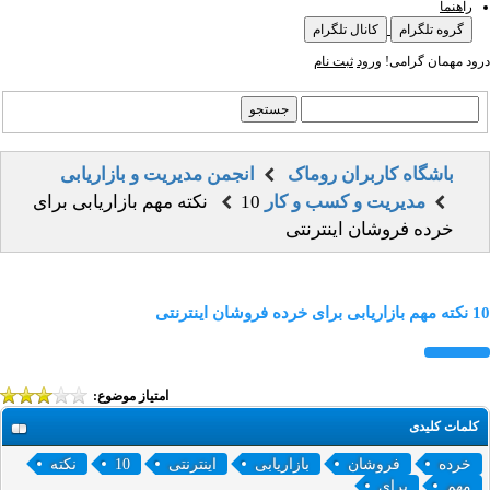
راهنما
گروه تلگرام
کانال تلگرام
درود مهمان گرامی!
ورود
ثبت نام
باشگاه کاربران روماک
انجمن مدیریت و بازاریابی
مدیریت و کسب و کار
10 نکته مهم بازاریابی برای
خرده فروشان اینترنتی
10 نکته مهم بازاریابی برای خرده فروشان اینترنتی
امتیاز موضوع:
کلمات کلیدی
خرده
فروشان
بازاریابی
اینترنتی
10
نکته
مهم
برای