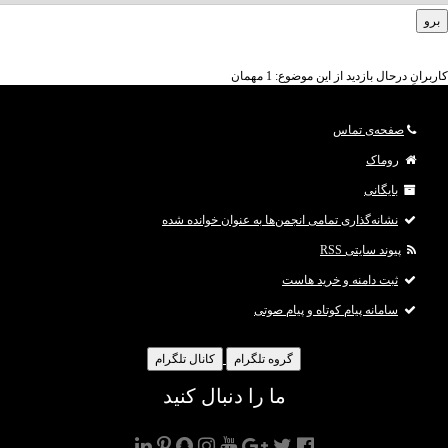
کاربرانِ درحال بازدید از این موضوع: 1 مهمان
صفحه‌ی تماس
روماک
بایگانی
نشانه‌گذاری تمامی انجمن‌ها به عنوان خوانده شده
پیوند سایتی RSS
ثبت دامنه و خرید هاست
سامانه پیام کوتاه و پیام صوتی
گروه تلگرام
کانال تلگرام
ما را دنبال کنید