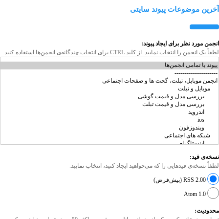
آخرین موضوعات پیوند سایتی
انجمن مورد نظر برای ایجاد پیوند:
لطفاً یک انجمن را انتخاب نمایید. از کلید CTRL برای انتخاب چندگانه‌ی انجمن‌ها استفاده کنید.
نسخه‌ی فید:
لطفاً نسخه‌ی فیدهایی را که می‌خواهید ایجاد کنید، انتخاب نمایید.
RSS 2.00 (پیش‌فرض)
Atom 1.0
محدودیت: