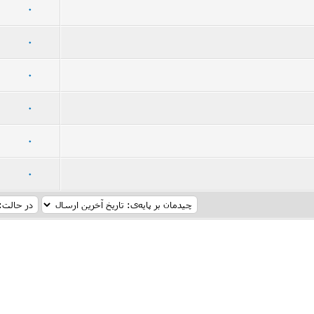
20 رأی - میانگین امتیازات: 2.95 از 5
5
4
3
2
1
0
13 رأی - میانگین امتیازات: 2.15 از 5
5
4
3
2
1
0
14 رأی - میانگین امتیازات: 2.86 از 5
5
4
3
2
1
0
گین امتیازات: 3.79 از 5
5
4
3
2
1
0
12 رأی - میانگین امتیازات: 3.17 از 5
5
4
3
2
1
0
أی - میانگین امتیازات: 3.5 از 5
5
4
3
2
1
0