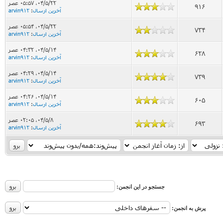
۰۴/۵/۲۲، ۰۵:۵۷ عصر
916
آخرین ارسال
:
arvin912
۰۴/۵/۲۲، ۰۵:۵۴ عصر
734
آخرین ارسال
:
arvin912
۰۴/۵/۱۴، ۰۴:۳۲ عصر
628
آخرین ارسال
:
arvin912
۰۴/۵/۱۴، ۰۴:۲۹ عصر
739
آخرین ارسال
:
arvin912
۰۴/۵/۱۴، ۰۴:۲۶ عصر
605
آخرین ارسال
:
arvin912
۰۴/۵/۸، ۰۲:۰۵ عصر
693
آخرین ارسال
:
arvin912
جستجو در این انجمن:
پرش به انجمن: