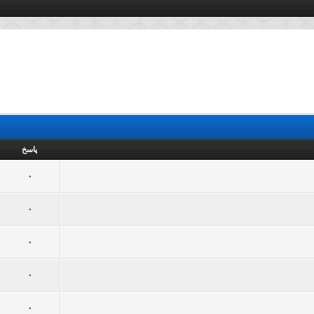
پاسخ
16 رأی - میانگین امتیازات: 2.94 از 5
5
4
3
2
1
0
19 رأی - میانگین امتیازات: 3 از 5
5
4
3
2
1
0
19 رأی - میانگین امتیازات: 3.42 از 5
5
4
3
2
1
0
17 رأی - میانگین امتیازات: 3.06 از 5
5
4
3
2
1
0
18 رأی - میانگین امتیازات: 2.67 از 5
5
4
3
2
1
0