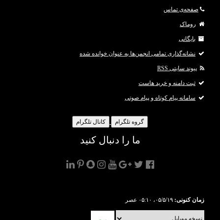
صفحه‌ی تماس
روماک
بایگانی
نشانه‌گذاری تمامی انجمن‌ها به عنوان خوانده شده
پیوند سایتی RSS
ثبت دامنه و خرید هاست
سامانه پیام کوتاه و پیام صوتی
گروه تلگرام
کانال تلگرام
ما را دنبال کنید
زمان کنونی:
۰۵/۵/۱۹، ۰۵:۱۰ عصر
برو