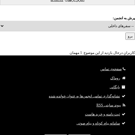
پرش به انجمن:
کاربرانِ درحال بازدید از این موضوع: 1 مهمان
صفحه‌ی تماس
روماک
بایگانی
نشانه‌گذاری تمامی انجمن‌ها به عنوان خوانده شده
پیوند سایتی RSS
ثبت دامنه و خرید هاست
سامانه پیام کوتاه و پیام صوتی