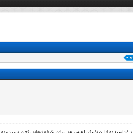
ه
ارد که استفاده از این تکنیک را میسر می‌سازد. تکنولوژی‌هایی که در پشت پرده 