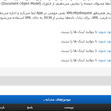
همینطور به کمک XML داده‌ها را تبادل کرده و با XSLT داده‌
ود شوید
تا بتوانید لینک ها را ببینید.
ود شوید
تا بتوانید لینک ها را ببینید.
ود شوید
تا بتوانید لینک ها را ببینید.
ود شوید
تا بتوانید لینک ها را ببینید.
موضوع‌های مشابه…
نویسنده
پاسخ
بازدی