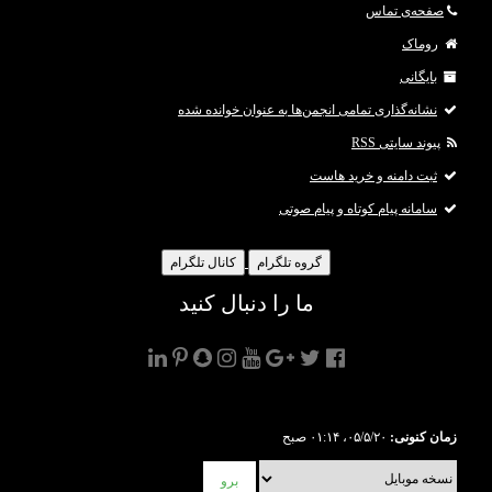
صفحه‌ی تماس
روماک
بایگانی
نشانه‌گذاری تمامی انجمن‌ها به عنوان خوانده شده
پیوند سایتی RSS
ثبت دامنه و خرید هاست
سامانه پیام کوتاه و پیام صوتی
گروه تلگرام
کانال تلگرام
ما را دنبال کنید
زمان کنونی:
۰۵/۵/۲۰، ۰۱:۱۴ صبح
برو