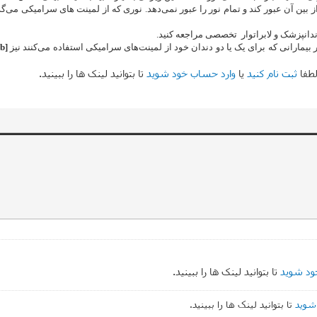
 از بین آن عبور کند و تمام نور را عبور نمی‌دهد. نوری که از لمینت های سرامیکی م
دندانپزشک و لابراتوار تخصصی مراجعه کنید.
یمارانی که برای یک یا دو دندان خود از لمینت‌های سرامیکی استفاده می‌کنند نیز
لطفا
ثبت نام کنید
یا
وارد حساب خود شوید
تا بتوانید لینک ها را ببینید.
ود شوید
تا بتوانید لینک ها را ببینید.
شوید
تا بتوانید لینک ها را ببینید.