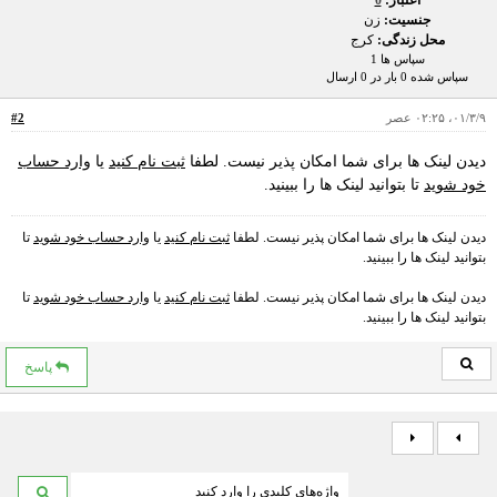
اعتبار:
0
جنسیت:
زن
محل زندگی:
کرج
سپاس ها 1
سپاس شده 0 بار در 0 ارسال
۰۱/۳/۹، ۰۲:۲۵ عصر
#2
دیدن لینک ها برای شما امکان پذیر نیست. لطفا
ثبت نام کنید
یا
وارد حساب
خود شوید
تا بتوانید لینک ها را ببینید.
دیدن لینک ها برای شما امکان پذیر نیست. لطفا
ثبت نام کنید
یا
وارد حساب خود شوید
تا
بتوانید لینک ها را ببینید.
دیدن لینک ها برای شما امکان پذیر نیست. لطفا
ثبت نام کنید
یا
وارد حساب خود شوید
تا
بتوانید لینک ها را ببینید.
پاسخ