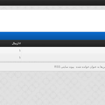
# ارسال
1
1
ن‌ها به عنوان خوانده شده
پیوند سایتی RSS