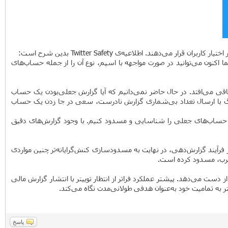
اکنون می‌توانید در صورت مواجهه با اسپم، نوع آن را از جمله حساب‌های
تفاقی می‌افتد. در حال حاضر نمی‌دانیم که آیا گزارش جعلی‌بودن یک حساب
اهنگ با ارسال تعداد بی‌شماری گزارش نادرست، سعی در جا زدن یک حساب
ری حساب‌های جعلی را شناسایی و مسدود کنیم. با وجود گزارش‌های دقیق‌
ر فرآیند گزارش‌دهی، در نهایت به مسدودسازی کنش‌گرایانه‌تر چنین مواردی
از دست می‌دهد. پیشتر عملکرد فراتر از انتظار توییتر با انتشار گزارش مالی
پاسخ