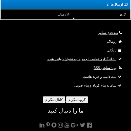
کل ارسال‌ها: 2
کاربر
# ارسال
صفحه‌ی تماس
روماک
بایگانی
نشانه‌گذاری تمامی انجمن‌ها به عنوان خوانده شده
پیوند سایتی RSS
ثبت دامنه و خرید هاست
سامانه پیام کوتاه و پیام صوتی
گروه تلگرام
کانال تلگرام
ما را دنبال کنید