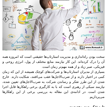
سخت بودن راه‌اندازی و مدیریت استارتاپ‌ها حقیقتی است که امروزه همه
آن را درک کرده‌اند. این کار نیازمند منابع مختلف از پول، انرژی روحی و
فیزیکی، صبر زیاد و از همه مهم‌تر زمان است.
بسیاری از مدیران استارتاپ‌ها و شرکت‌های کوچک همیشه از این که زمان
کمی در اختیار دارند و از ضرب‌الاجل‌ها عقب می‌افتند،‌ شکایت دارند. خارج
شدن از این طرز تفکر و رساندن شرکت به ضرب‌الاجل‌های تعیین شده،
نیازمند سبکی از رهبری است که با به کارگیری برخی راهکارها قابل اجرا
شدن است. در ادامه‌ی این مقاله به بررسی برخی از این راهکارها
می‌پردازیم.
طرز تفکر بدون محدودیت