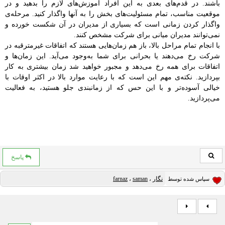
باشند. در قدم‌های بعدی به این افراد آموزش‌های لازم را بدهید و در
موقعیت مناسب، تمام مسئولیت‌های بخش را به آنها واگذار کنید. مرحله‌ی
واگذار کردن زمانی است که بسیاری از مدیران در آن شکست خورده و
نمی‌توانند مدیران میانی برای شرکت مشخص کنند.
با انجام تمام مراحل بالا، باز هم زمان‌هایی هستند که اتفاقات غیرمترقبه در
شرکت رخ می‌دهند یا بحرانی برای شما به‌وجود می‌آید. این زمان‌ها و
اتفاقات برای همه رخ می‌دهد و مجبور خواهید شد زمان بیشتری به کار
بپردازید. نکته‌ی مهم این است که با رعایت موارد بالا در اکثر اوقات با
خیالی آسوده‌تر و با این حس که از زمانبندی جلو هستید، به فعالیت
می‌پردازید.
پاسخ
نگار
،
saman
،
farnaz
سپاس شده توسط