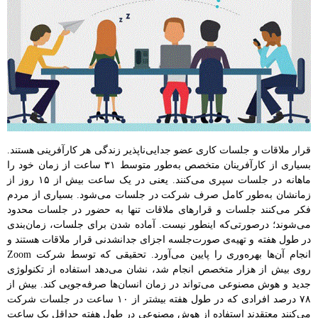
قرار ملاقات و جلسات کاری عضو جدایی‌ناپذیر زندگی هر کارآفرینی هستند.
بسیاری از کارآفرینان متخصص به‌طور متوسط ۳۱ ساعت از زمان خود را
ماهانه در جلسات سپری می‌کنند. یعنی در یک ساعت بیش از ۱۵ روز از
زمانشان به‌طور کامل صرف شرکت در جلسات می‌شود. بسیاری از مردم
فکر می‌کنند جلسات و قرارهای ملاقات‌ تنها به حضور در جلسات محدود
می‌شوند؛ درصورتی‌که اینطور نیست. آماده شدن برای جلسات، زمان‌بندی
در طول هفته و تهیه‌ی صورت‌جلسه اجزای جدانشدنی قرار ملاقات‌ هستند و
انجام آن‌ها بهره‌وری را پایین می‌‌آورد. تحقیقی که توسط شرکت Zoom
روی بیش از هزار متخصص انجام شد، نشان می‌دهد استفاده از تکنولوژی
جدید و هوش‌ مصنوعی می‌تواند در زمان انسان‌ها صرفه‌جویی کند. بیش از
۷۸ درصد افرادی که در طول هفته بیشتر از ۱۰ ساعت در جلسات شرکت
می‌کنند معتقدند استفاده از هوش‌ مصنوعی در طول هفته حداقل یک ساعت