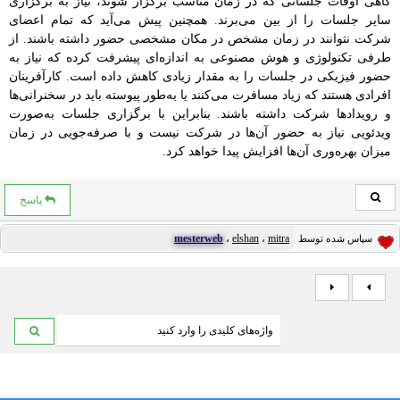
گاهی اوقات جلساتی که در زمان مناسب برگزار شوند، نیاز به برگزاری
سایر جلسات را از بین می‌برند. همچنین پیش می‌آید که تمام اعضای
شرکت نتوانند در زمان مشخص در مکان مشخصی حضور داشته باشند. از
طرفی تکنولوژی و هوش‌ مصنوعی به اندازه‌ای پیشرفت کرده که نیاز به
حضور فیزیکی در جلسات را به مقدار زیادی کاهش داده است. کارآفرینان
افرادی هستند که زیاد مسافرت می‌کنند یا به‌طور پیوسته باید در سخنرانی‌ها
و رویدادها شرکت داشته باشند. بنابراین با برگزاری جلسات به‌صورت
ویدئویی نیاز به حضور آن‌ها در شرکت نیست و با صرفه‌جویی در زمان
میزان بهره‌وری آن‌ها افزایش پیدا خواهد کرد.
پاسخ
mesterweb
،
elshan
،
mitra
سپاس شده توسط