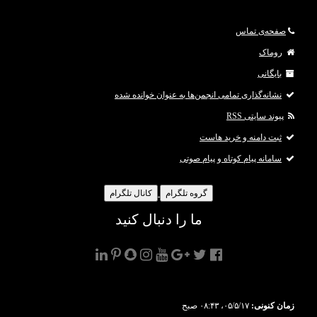
صفحه‌ی تماس
روماک
بایگانی
نشانه‌گذاری تمامی انجمن‌ها به عنوان خوانده شده
پیوند سایتی RSS
ثبت دامنه و خرید هاست
سامانه پیام کوتاه و پیام صوتی
گروه تلگرام
کانال تلگرام
ما را دنبال کنید
زمان کنونی:
۰۵/۵/۱۷، ۰۸:۴۳ صبح