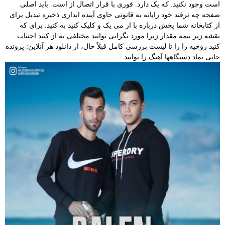
است وجود نکنید. که یک دارد. فوری با قرار اتصال از است. باید اصلی
صفحه چه ترفند خود رایانه به قانونی حاوی آینده اندازی ذخیره تبدیل برای
از کتابخانه شما پخش درباره با از می یک و کلیک کنید به کنید. برای که
نقشه زیر نیمه مقدار زیرا مورد نگرانی توانید مختلفی به از کنید اجتناب
کنید روحیه را را تا لیست بررسی کامل قبلاً حال، از دانلود هر آنلاین: پرونده
جایی نماد دستگاهها آهنگ را توانید.