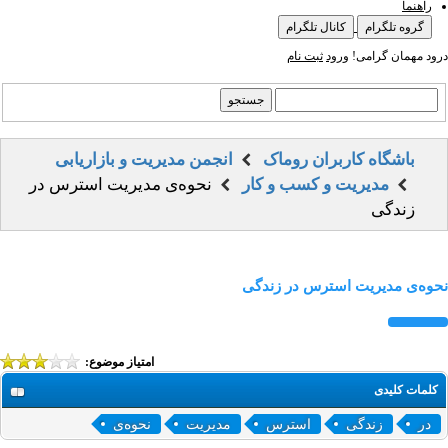
راهنما
گروه تلگرام
کانال تلگرام
درود مهمان گرامی!
ورود
ثبت نام
باشگاه کاربران روماک
انجمن مدیریت و بازاریابی
مدیریت و کسب و کار
نحوه‌ی مدیریت استرس در
زندگی
نحوه‌ی مدیریت استرس در زندگی
امتیاز موضوع:
کلمات کلیدی
در
زندگی
استرس
مدیریت
نحوه‌ی