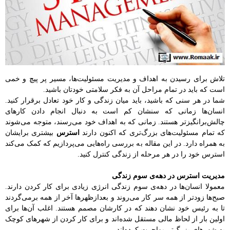
تلاش برای رسیدن به اهداف و مدیریت مسئولیت‌ها، مسیر پر پیچ و خمی
است که باید در تمام مراحل آن به فکر سلامتی خودتان باشید.
شما در هر سنی که باشید، باید میان زندگی و کار خود تعادل برقرار کنید.
انسان‌ها زمانی که سنشان کم است به‌ دنبال انجام دادن کارهای
چالش‌برانگیزتر هستند. زمانی که به اهداف خود می‌رسند، متوجه می‌شوند
که تمام مسئولیت‌های بزرگ‌تری که اکنون دارند
استرس
بیشتری برایشان
به همراه دارد. در این مقاله‌ به بررسی راه‌هایی می‌پردازیم که کمک می‌کند
استرس خود را در هر مرحله از زندگی کنترل کنید.
مدیریت استرس در دهه‌ی سوم زندگی
معمولا انسان‌ها در دهه‌ی سوم زندگی انرژی زیادی برای کار کردن دارند.
صبح‌ها زودتر از همه سر کار می‌روند و بعدازظهرها آخر از همه برمی‌گردند
تا به رئیس خود نشان دهند که در کارشان مصمم هستند. اغلب آن‌ها برای
اولین بار از لحاظ مالی مستقل شده‌اند و برای کار کردن از شهرهای کوچک
به شهرهای بزرگ‌تر مهاجرت کرده‌اند.