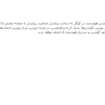
گوگل
بهترین گوشی‌ها تبدیل کرده و همچنین در زمینه دوربین نیز از بهترین انتخاب
ط خود گوشی و دستیار هوشمند آن انجام خواهد شد.