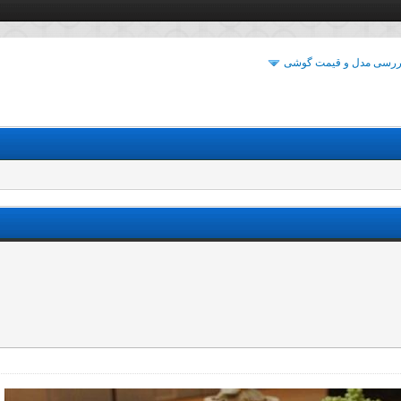
ررسی مدل و قیمت گوشی