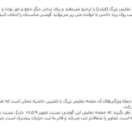
حه نمایش بزرگ (فبلت) را ترجیح می‌دهند و برای برخی دیگر جمع و جور بو
روی برند خاصی با خواندن متن زیر می‌توانید گوشی مناسبتان را انتخاب کنید
ت. از جمله ویژگی‌های آن صفحه نمایش بزرگ با کمترین حاشیه ممکن است که تقر
کند.
ته است. تصاویر را شفاف‌تر ثبت می‌کند و قادر به ثبت جزئیات بیشتری است. 