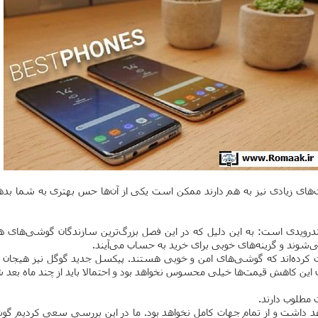
ای زیادی نیز به هم دارند ممکن است یکی از آن‌ها حس بهتری به شما بدهد و
ویدی است: به این دلیل که در این فصل بزرگ‌ترین سازندگان گوشی‌های هو
 داشت و از تمام جهات کامل نخواهد بود. ما در این بررسی سعی کردیم گو