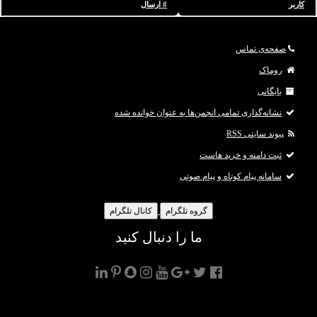
کاربر
# ارسال
صفحه‌ی تماس
روماک
بایگانی
نشانه‌گذاری تمامی انجمن‌ها به عنوان خوانده شده
پیوند سایتی RSS
ثبت دامنه و خرید هاست
سامانه پیام کوتاه و پیام صوتی
گروه تلگرام
کانال تلگرام
ما را دنبال کنید