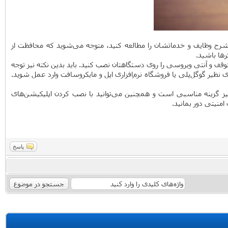
گر شرح وظایف و خدماتشان را مطالعه کنید، متوجه می‌شوید که محافظت از
‌ها باشید.
وقف و آنتی ویروسی را روی دستگاهتان نصب کنید. باید بدین نکته نیز توجه
ای نظیر گوگل‌پلی یا فروشگاه نرم‌افزاری اپل و مایکروسافت وارد عمل شوید.
ی نیز گزینه مناسبی است و همچنین می‌توانید با نصب کردن اپلیکیشن‌های
منیتی دور بمانید.
پاسخ