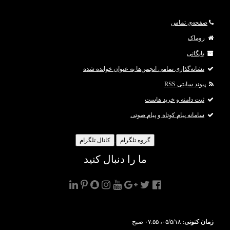
صفحه‌ی تماس
روماک
بایگانی
نشانه‌گذاری تمامی انجمن‌ها به عنوان خوانده شده
پیوند سایتی RSS
ثبت دامنه و خرید هاست
سامانه پیام کوتاه و پیام صوتی
گروه تلگرام
کانال تلگرام
ما را دنبال کنید
زمان کنونی:
۰۵/۵/۱۸، ۰۷:۵۵ صبح