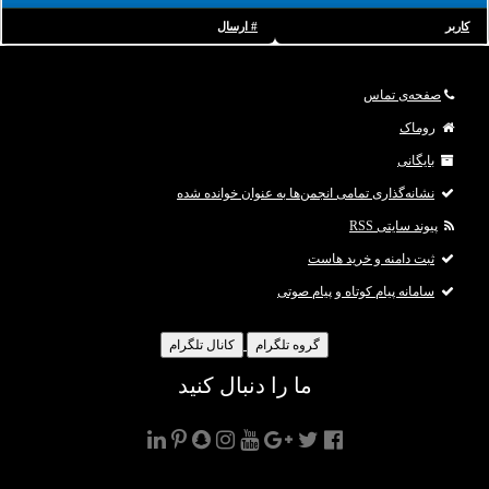
کاربر
# ارسال
صفحه‌ی تماس
روماک
بایگانی
نشانه‌گذاری تمامی انجمن‌ها به عنوان خوانده شده
پیوند سایتی RSS
ثبت دامنه و خرید هاست
سامانه پیام کوتاه و پیام صوتی
گروه تلگرام
کانال تلگرام
ما را دنبال کنید