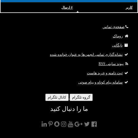
کاربر
# ارسال
صفحه‌ی تماس
روماک
بایگانی
نشانه‌گذاری تمامی انجمن‌ها به عنوان خوانده شده
پیوند سایتی RSS
ثبت دامنه و خرید هاست
سامانه پیام کوتاه و پیام صوتی
گروه تلگرام
کانال تلگرام
ما را دنبال کنید