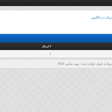
تریکت در انگلیس
# ارسال
1
ن‌ها به عنوان خوانده شده
پیوند سایتی RSS