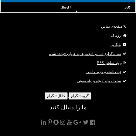
کاربر
# ارسال
صفحه‌ی تماس
روماک
بایگانی
نشانه‌گذاری تمامی انجمن‌ها به عنوان خوانده شده
پیوند سایتی RSS
ثبت دامنه و خرید هاست
سامانه پیام کوتاه و پیام صوتی
گروه تلگرام
کانال تلگرام
ما را دنبال کنید