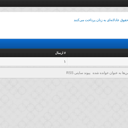
وق عادلانه‌ای به زنان پرداخت می‌کنند
# ارسال
1
ن‌ها به عنوان خوانده شده
پیوند سایتی RSS