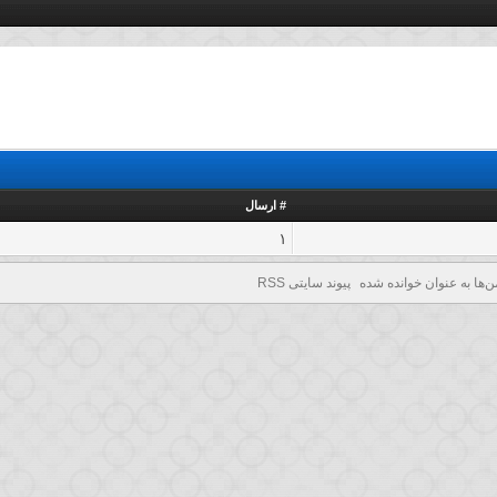
# ارسال
1
ن‌ها به عنوان خوانده شده
پیوند سایتی RSS