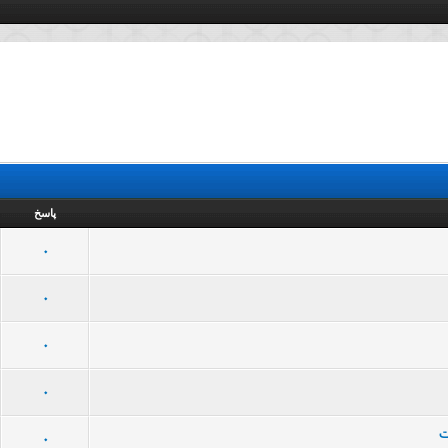
پاسخ
26 رأی - میانگین امتیازات: 2.88 از 5
5
4
3
2
1
0
29 رأی - میانگین امتیازات: 3.21 از 5
5
4
3
2
1
0
26 رأی - میانگین امتیازات: 2.96 از 5
5
4
3
2
1
0
44 رأی - میانگین امتیازات: 3.36 از 5
5
4
3
2
1
0
52 رأی - میانگین امتیازات: 3.08 از 5
5
4
3
2
1
0