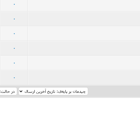
23 رأی - میانگین امتیازات: 3.35 از 5
5
4
3
2
1
0
57 رأی - میانگین امتیازات: 2.86 از 5
5
4
3
2
1
0
31 رأی - میانگین امتیازات: 3.1 از 5
5
4
3
2
1
0
43 رأی - میانگین امتیازات: 3.37 از 5
5
4
3
2
1
0
74 رأی - میانگین امتیازات: 3.01 از 5
5
4
3
2
1
0
43 رأی - میانگین امتیازات: 3.23 از 5
5
4
3
2
1
0