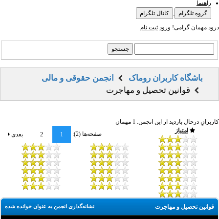
راهنما
گروه تلگرام
کانال تلگرام
درود مهمان گرامی!
ورود
ثبت نام
باشگاه کاربران روماک
انجمن حقوقی و مالی
قوانین تحصیل و مهاجرت
کاربرانِ درحال بازدید از این انجمن: 1 مهمان
امتیاز
صفحه‌ها (2):
1
2
بعدی
قوانین تحصیل و مهاجرت
نشانه‌گذاری انجمن به عنوان خوانده شده