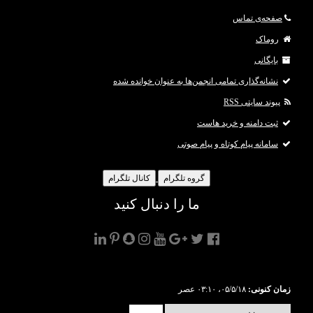
صفحه‌ی تماس
روماک
بایگانی
نشانه‌گذاری تمامی انجمن‌ها به عنوان خوانده شده
پیوند سایتی RSS
ثبت دامنه و خرید هاست
سامانه پیام کوتاه و پیام صوتی
گروه تلگرام
کانال تلگرام
ما را دنبال کنید
زمان کنونی:
۰۵/۵/۱۸، ۰۳:۱۰ عصر