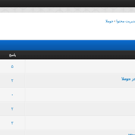
یریت محتوا
›
جوملا
پاسخ
109 رأی - میانگین امتیازات: 3.01 از 5
5
4
3
2
1
5
68 رأی - میانگین امتیازات: 2.69 از 5
5
4
3
2
1
2
90 رأی - میانگین امتیازات: 3.12 از 5
5
4
3
2
1
0
57 رأی - میانگین امتیازات: 2.89 از 5
5
4
3
2
1
2
83 رأی - میانگین امتیازات: 3.04 از 5
5
4
3
2
1
3