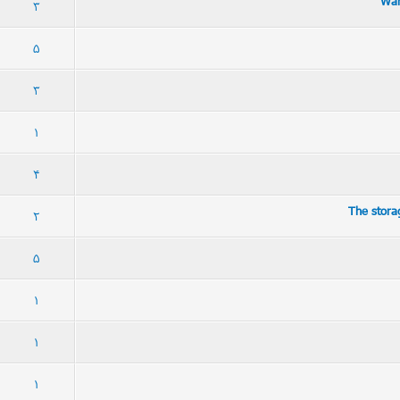
92 رأی - میانگین امتیازات: 2.88 از 5
5
4
3
2
1
3
110 رأی - میانگین امتیازات: 2.92 از 5
5
4
3
2
1
5
90 رأی - میانگین امتیازات: 2.76 از 5
5
4
3
2
1
3
59 رأی - میانگین امتیازات: 2.76 از 5
5
4
3
2
1
1
81 رأی - میانگین امتیازات: 2.94 از 5
5
4
3
2
1
4
107 رأی - میانگین امتیازات: 2.87 از 5
5
4
3
2
1
2
91 رأی - میانگین امتیازات: 2.97 از 5
5
4
3
2
1
5
93 رأی - میانگین امتیازات: 2.99 از 5
5
4
3
2
1
1
111 رأی - میانگین امتیازات: 2.92 از 5
5
4
3
2
1
1
72 رأی - میانگین امتیازات: 2.86 از 5
5
4
3
2
1
1