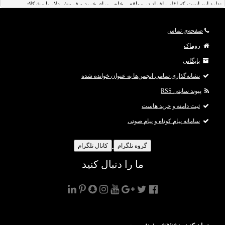
ندارد این است که اغلب افراد در مواقعی خاص برای خرید و فروش دلار با مشکلاتی
صفحه‌ی تماس
روماک
بایگانی
نشانه‌گذاری تمامی انجمن‌ها به عنوان خوانده شده
پیوند سایتی RSS
ثبت دامنه و خرید هاست
سامانه پیام کوتاه و پیام صوتی
گروه تلگرام
کانال تلگرام
ما را دنبال کنید