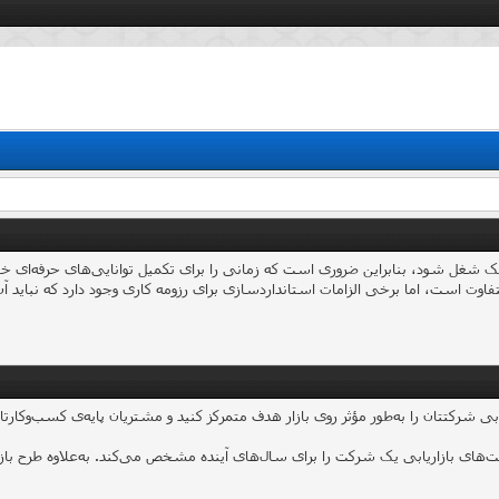
ست، اما برخی الزامات استانداردسازی برای رزومه‌ کاری وجود دارد که نباید آن‌ه
ت‌های بازاریابی یک شرکت را برای سال‌های آینده مشخص می‌کند. به‌علاوه طرح بازا