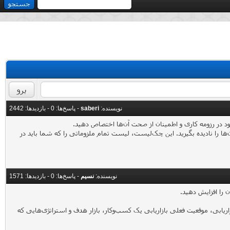
نویسنده:
saberi
- پاسخ‌ها:
0
- بازدید‌ها: 2442
ا را نادیده بگیرید. این چک‌لیست، لیست تمام ملزوماتی را که شما باید در
نویسنده:
نسیم
- پاسخ‌ها:
0
- بازدید‌ها: 1571
ریابی، موقعیت فعلی بازاریابی یک کسب‌وکار، بازار هدف و استراتژی‌هایی که