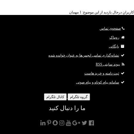
کاربرانِ درحال بازدید از این موضوع: 1 مهمان
صفحه‌ی تماس
روماک
بایگانی
نشانه‌گذاری تمامی انجمن‌ها به عنوان خوانده شده
پیوند سایتی RSS
ثبت دامنه و خرید هاست
سامانه پیام کوتاه و پیام صوتی
گروه تلگرام
کانال تلگرام
ما را دنبال کنید