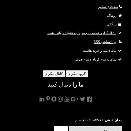
صفحه‌ی تماس
روماک
بایگانی
نشانه‌گذاری تمامی انجمن‌ها به عنوان خوانده شده
پیوند سایتی RSS
ثبت دامنه و خرید هاست
سامانه پیام کوتاه و پیام صوتی
گروه تلگرام
کانال تلگرام
ما را دنبال کنید
زمان کنونی:
۰۵/۵/۱۶، ۱۱:۰۹ صبح