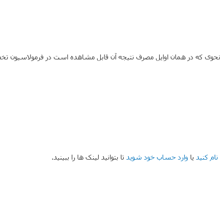
 نحوی که در همان اوایل مصرف نتیجه آن قابل مشاهده است در فرمولاسیون تخ
نام کنید
یا
وارد حساب خود شوید
تا بتوانید لینک ها را ببینید.