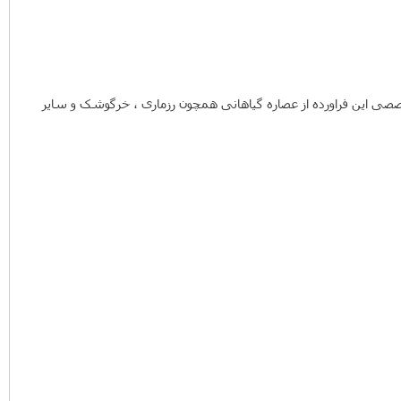
صصی این فراورده از عصاره گیاهانی همچون رزماری ، خرگوشک و سایر