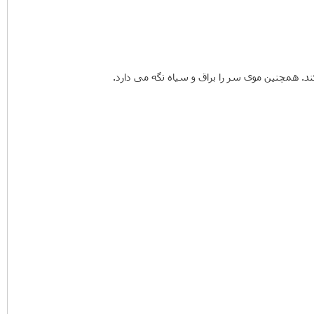
 همچنین موی سر را براق و سیاه نگه می دارد.