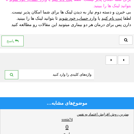
بتوانید لینک ها را ببینید.
بی خبرن و دسته دوم نیاز به دیدن لینک ها برای شما امکان پذیر نیست.
لطفا
ثبت نام کنید
یا
وارد حساب خود شوید
تا بتوانید لینک ها را ببینید.
دارن پس برای درمان هر دو بیماری میتونید این مقالات رو مطالعه کنید
پاسخ
موضوع‌های مشابه…
بهترین روش افزایش اعتماد به نفس
sonia74
0
پاسخ