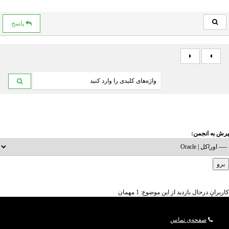
پاسخ
پرش به انجمن:
کاربرانِ درحال بازدید از این موضوع: 1 مهمان
صفحه‌ی تماس