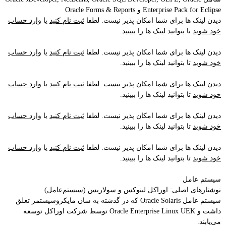
Enterprise Pack for Eclipse و Oracle Forms & Reports
دیدن لینک ها برای شما امکان پذیر نیست. لطفا
ثبت نام کنید
یا
وارد حساب
خود شوید
تا بتوانید لینک ها را ببینید.
دیدن لینک ها برای شما امکان پذیر نیست. لطفا
ثبت نام کنید
یا
وارد حساب
خود شوید
تا بتوانید لینک ها را ببینید.
دیدن لینک ها برای شما امکان پذیر نیست. لطفا
ثبت نام کنید
یا
وارد حساب
خود شوید
تا بتوانید لینک ها را ببینید.
دیدن لینک ها برای شما امکان پذیر نیست. لطفا
ثبت نام کنید
یا
وارد حساب
خود شوید
تا بتوانید لینک ها را ببینید.
دیدن لینک ها برای شما امکان پذیر نیست. لطفا
ثبت نام کنید
یا
وارد حساب
خود شوید
تا بتوانید لینک ها را ببینید.
سیستم عامل
نوشتار‌های اصلی: اوراکل لینوکس و سولاریس (سیستم‌عامل)
سیستم عامل Oracle Solaris که در گذشته به سان مایکروسیستمز تعلق
داشت و Oracle Enterprise Linux UEK توسط شرکت اوراکل توسعه
می‌یابند.