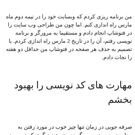
من برنامه ریزی کردم که وبسایت خود را در نیمه دوم ماه
مارس راه اندازی کنم. اما چون من طراحی وب سایت را
در فتوشاپ انجام دادم و مستقیما به مرورگر و برنامه
نویسی رفتم، آن را در تاریخ 2 مارس راه اندازی کردم. با
تصمیم به حذف هر صفحه در فتوشاپ من حداقل دو هفته
را نجات دادم.
مهارت های کد نویسی را بهبود
بخشم
صرفه جویی در زمان تنها چیز خوب در مورد رفتن به