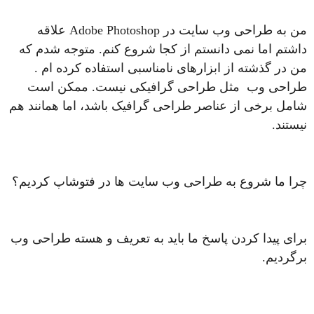
من به طراحی وب سایت در Adobe Photoshop علاقه
داشتم اما نمی دانستم از کجا شروع کنم. متوجه شدم که
من در گذشته از ابزارهای نامناسبی استفاده کرده ام .
طراحی وب مثل طراحی گرافیکی نیست. ممکن است
شامل برخی از عناصر طراحی گرافیک باشد، اما همانند هم
نیستند.
چرا ما شروع به طراحی وب سایت ها در فتوشاپ کردیم؟
برای پیدا کردن پاسخ ما باید به تعریف و هسته طراحی وب
برگردیم.