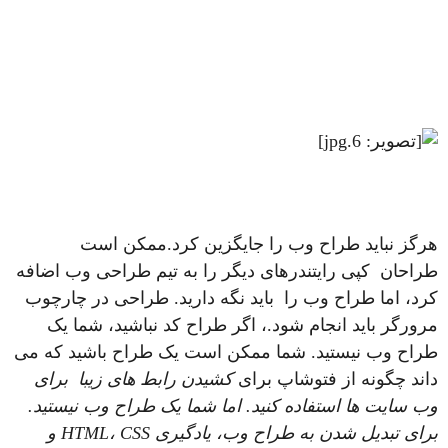
هرگز نباید طراح وب را جایگزین کرد.ممکن است
طراحان کپی رایتندرهای دیگر را به تیم طراحی وب اضافه
کرد، اما طراح وب را باید نگه دارید. طراحی در چارچوب
مرورگر باید انجام شود.، اگر طراح کد نباشید، شما یک
طراح وب نیستید. شما ممکن است یک طراح باشید که می
داند چگونه از فتوشاپ برای
کشیدن رابط های زیبا برای
وب سایت ها استفاده کنید. اما شما یک طراح وب نیستید.
برای تبدیل شدن به طراح وب، یادگیری HTML، CSS و