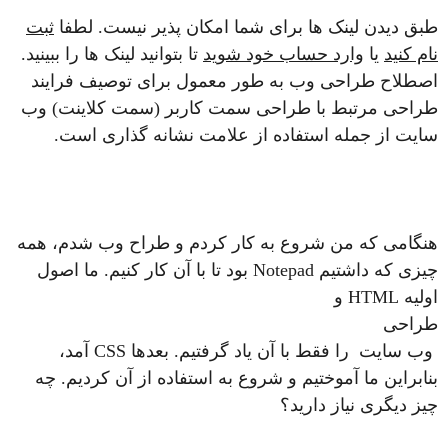
طبق دیدن لینک ها برای شما امکان پذیر نیست. لطفا
ثبت
نام کنید
یا
وارد حساب خود شوید
تا بتوانید لینک ها را ببینید.
اصطلاح طراحی وب به طور معمول برای توصیف فرایند
طراحی مرتبط با طراحی سمت کاربر (سمت کلاینت) وب
سایت از جمله استفاده از علامت نشانه گذاری است.
هنگامی که من شروع به کار کردم و طراح وب شدم، همه
چیزی که داشتیم Notepad بود تا با آن کار کنیم. ما اصول
اولیه HTML و
طراحی
وب سایت را فقط با آن یاد گرفتیم. بعدها CSS آمد،
بنابراین ما آموختیم و شروع به استفاده از آن کردیم. چه
چیز دیگری نیاز دارید؟