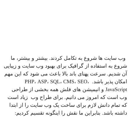
وب سایت ها شروع به تکامل کردند. بیشتر و بیشتر، ما
شروع به استفاده از گرافیک برای بهبود وب سایت و زیبایی
آن شدیم. سرعت پهنای باند بالا باعث می شود که این مهم
امکان پذیر باشد. PHP، ASP، SQL، CMS، SEO،
JavaScript و انیمیشن های فلش همه بخشی از طراحی
وب است که امروز می دانیم. برای طراح وب زیاد است
که تمام دانش لازم برای ساخت یک وب سایت را از ابتدا
داشته باشد. بنابراین ما نقش را اینگونه تقسیم کردیم: