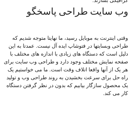
گرافیکی بسازند.
وب سایت طراحی پاسخگو
وقتی اینترنت به موبایل رسید، ما نهایتا متوجه شدیم که
طراحی وبسایتها در فتوشاپ ایده آل نیست. عمدتا به این
دلیل است که دستگاه های زیادی با اندازه های مختلف با
صفحه نمایش مختلف وجود دارد و طراحی وب سایت برای
هر یک از آنها واقعا اتلاف وقت است. ما می خواستیم یک
راه حل برای سرعت بخشیدن به روند طراحی وب و تولید
یک محصول سازگار بیابیم که بدون در نظر گرفتن دستگاه
کار می کند.