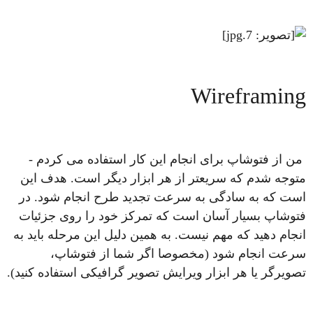
Wireframing
من از فتوشاپ برای انجام این کار استفاده می کردم -
متوجه شدم که سریعتر از هر ابزار دیگر است. هدف این
است که به سادگی به سرعت تجدید طرح انجام شود. در
فتوشاپ بسیار آسان است که تمرکز خود را روی جزئیات
انجام دهید که مهم نیست. به همین دلیل این مرحله باید به
سرعت انجام شود (مخصوصا اگر شما از فتوشاپ،
تصویرگر یا هر ابزار ویرایش تصویر گرافیکی استفاده کنید).