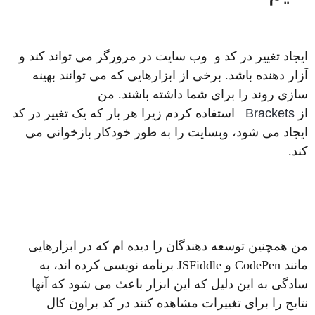
ایجاد تغییر در کد و وب سایت در مرورگر می تواند کند و
آزار دهنده باشد. برخی از ابزارهایی که می توانند بهینه
سازی روند را برای شما داشته باشند. من
از
Brackets
استفاده کردم زیرا هر بار که یک تغییر در کد
ایجاد می شود، وبسایت را به طور خودکار بازخوانی می
کند.
من همچنین توسعه دهندگان را دیده ام که در ابزارهایی
مانند CodePen و JSFiddle برنامه نویسی کرده اند، به
سادگی به این دلیل که این ابزار باعث می شود که آنها
نتایج را برای تغییرات مشاهده کنند در کد براون کال