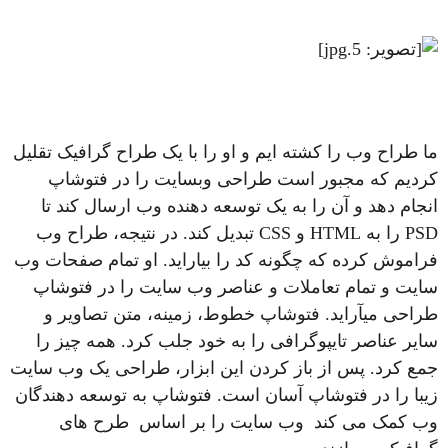
ما طراح وب را کشته ایم و او را با یک طراح گرافیک تقلیل
کردیم که مجبور است طراحی وبسایت را در فتوشاپ
انجام دهد و آن را به یک توسعه دهنده وب ارسال کند تا
PSD را به HTML و CSS تبدیل کند. در نتیجه، طراح وب
فراموش کرده که چگونه کد را بیاراید. او تمام صفحات وب
سایت و تمام تعاملات و عناصر وب سایت را در فتوشاپ
طراحی میآراید. فتوشاپ خطوط، زمینه، متن تصاویر و
سایر عناصر تایپوگرافی را به خود جلب کرد. همه چیز را
جمع کرد. پس از باز کردن این ابزار، طراحی یک وب سایت
زیبا را در فتوشاپ آسان است. فتوشاپ به توسعه دهندگان
وب کمک می کند وب سایت را بر اساس طرح های