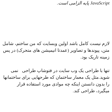
JavaScript پایه الزامی است.
لازم نیست کامل باشد اولین وبسایت که من ساختم، شامل
متن، پیوندها و تصاویر (عمدتا انیمیشن های متحرک) در پس
زمینه تاریک بود.
تنها با طراحی یک وب سایت در فتوشاپ طراحی نمی
شوید.مثل یک معمار ساختمان که طرحهایی برای ساختمانها
را بدون دانستن اینکه چه موادی مورد استفاده قرار
میگیرد، طراحی کند.