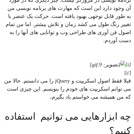
برنامه نویسی در مرورگر نیست. چیز دیگری که در مورد
آن وجود دارد این است که مهارت های برنامه نویسی من
به طور قابل توجهی بهبود یافته است. حرکت یک عنصر یا
تغییر رنگ طول می کشد زمان و تلاش بیشتر. اما من تمام
اصول فن آوری های طراحی وب و توانایی های آنها را به
دست آوردم.
[i]
[/i]
قبلا فقط اصول اسکریپت و jQuery را می دانستم. حالا من
می توانم اسکریپت های خودم را بنویسم. این چیزی است
که من همیشه می خواستم یاد بگیرم،
چه ابزارهایی می توانیم استفاده
کنیم؟