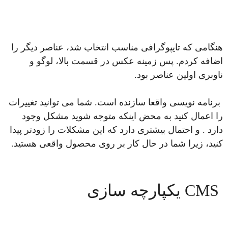
هنگامی که تایپوگرافی مناسب انتخاب شد، عناصر دیگر را
اضافه کردم. پس زمینه عکس در قسمت بالا، لوگو و
ناوبری اولین عناصر بود.
برنامه نویسی واقعا سازنده است. شما می توانید تغییرات
را اعمال کنید به محض اینکه متوجه شوید مشکل وجود
دارد . و احتمال بیشتری دارد که این مشکلات را زودتر پیدا
کنید، زیرا شما در حال کار بر روی محصول واقعی هستید.
CMS یکپارچه سازی