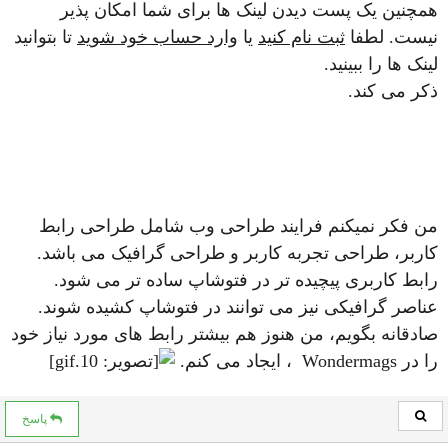
همچنین یک پست دیدن لینک ها برای شما امکان پذیر
نیست. لطفا
ثبت نام کنید
یا
وارد حساب خود شوید
تا بتوانید
لینک ها را ببینید.
ذکر می کند.
من فکر نمیکنم فرایند طراحی وب شامل طراحی رابط
کاربر، طراحی تجربه کاربر و طراحی گرافیک می باشد.
رابط کاربری پیچیده تر در فتوشاپ ساده تر می شود.
عناصر گرافیکی نیز می توانند در فتوشاپ کشیده شوند.
صادقانه بگویم، من هنوز هم بیشتر رابط های مورد نیاز خود
را در Wondermags ، ایجاد می کنم.
پاسخ