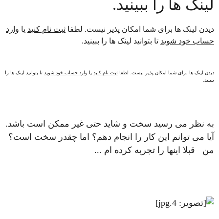
لینک ها را ببینید.
دیدن لینک ها برای شما امکان پذیر نیست. لطفا
ثبت نام کنید
یا
وارد
حساب خود شوید
تا بتوانید لینک ها را ببینید.
دیدن لینک ها برای شما امکان پذیر نیست. لطفا
ثبت نام کنید
یا
وارد حساب خود شوید
تا بتوانید لینک ها را
ببینید.
به نظر می رسید سخت و شاید حتی غیر ممکن است باشد.
آیا می توانم این کار را انجام دهم؟ اما چقدر سخت است؟
من قبلا اینها را تجربه کرده ام ...