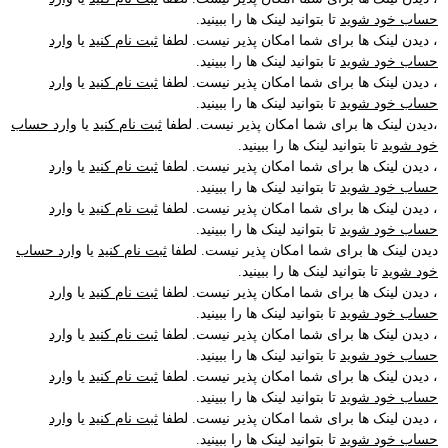
حساب خود شوید
تا بتوانید لینک ها را ببینید.
، دیدن لینک ها برای شما امکان پذیر نیست. لطفا
ثبت نام کنید
یا
وارد
حساب خود شوید
تا بتوانید لینک ها را ببینید.
، دیدن لینک ها برای شما امکان پذیر نیست. لطفا
ثبت نام کنید
یا
وارد
حساب خود شوید
تا بتوانید لینک ها را ببینید.
،دیدن لینک ها برای شما امکان پذیر نیست. لطفا
ثبت نام کنید
یا
وارد حساب
خود شوید
تا بتوانید لینک ها را ببینید.
، دیدن لینک ها برای شما امکان پذیر نیست. لطفا
ثبت نام کنید
یا
وارد
حساب خود شوید
تا بتوانید لینک ها را ببینید.
، دیدن لینک ها برای شما امکان پذیر نیست. لطفا
ثبت نام کنید
یا
وارد
حساب خود شوید
تا بتوانید لینک ها را ببینید.
دیدن لینک ها برای شما امکان پذیر نیست. لطفا
ثبت نام کنید
یا
وارد حساب
خود شوید
تا بتوانید لینک ها را ببینید.
، دیدن لینک ها برای شما امکان پذیر نیست. لطفا
ثبت نام کنید
یا
وارد
حساب خود شوید
تا بتوانید لینک ها را ببینید.
، دیدن لینک ها برای شما امکان پذیر نیست. لطفا
ثبت نام کنید
یا
وارد
حساب خود شوید
تا بتوانید لینک ها را ببینید.
، دیدن لینک ها برای شما امکان پذیر نیست. لطفا
ثبت نام کنید
یا
وارد
حساب خود شوید
تا بتوانید لینک ها را ببینید.
، دیدن لینک ها برای شما امکان پذیر نیست. لطفا
ثبت نام کنید
یا
وارد
حساب خود شوید
تا بتوانید لینک ها را ببینید.