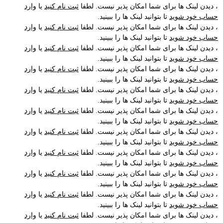
، دیدن لینک ها برای شما امکان پذیر نیست. لطفا
ثبت نام کنید
یا
وارد
حساب خود شوید
تا بتوانید لینک ها را ببینید.
، دیدن لینک ها برای شما امکان پذیر نیست. لطفا
ثبت نام کنید
یا
وارد
حساب خود شوید
تا بتوانید لینک ها را ببینید.
، دیدن لینک ها برای شما امکان پذیر نیست. لطفا
ثبت نام کنید
یا
وارد
حساب خود شوید
تا بتوانید لینک ها را ببینید.
، دیدن لینک ها برای شما امکان پذیر نیست. لطفا
ثبت نام کنید
یا
وارد
حساب خود شوید
تا بتوانید لینک ها را ببینید.
، دیدن لینک ها برای شما امکان پذیر نیست. لطفا
ثبت نام کنید
یا
وارد
حساب خود شوید
تا بتوانید لینک ها را ببینید.
، دیدن لینک ها برای شما امکان پذیر نیست. لطفا
ثبت نام کنید
یا
وارد
حساب خود شوید
تا بتوانید لینک ها را ببینید.
، دیدن لینک ها برای شما امکان پذیر نیست. لطفا
ثبت نام کنید
یا
وارد
حساب خود شوید
تا بتوانید لینک ها را ببینید.
، دیدن لینک ها برای شما امکان پذیر نیست. لطفا
ثبت نام کنید
یا
وارد
حساب خود شوید
تا بتوانید لینک ها را ببینید.
، دیدن لینک ها برای شما امکان پذیر نیست. لطفا
ثبت نام کنید
یا
وارد
حساب خود شوید
تا بتوانید لینک ها را ببینید.
، دیدن لینک ها برای شما امکان پذیر نیست. لطفا
ثبت نام کنید
یا
وارد
حساب خود شوید
تا بتوانید لینک ها را ببینید.
، دیدن لینک ها برای شما امکان پذیر نیست. لطفا
ثبت نام کنید
یا
وارد