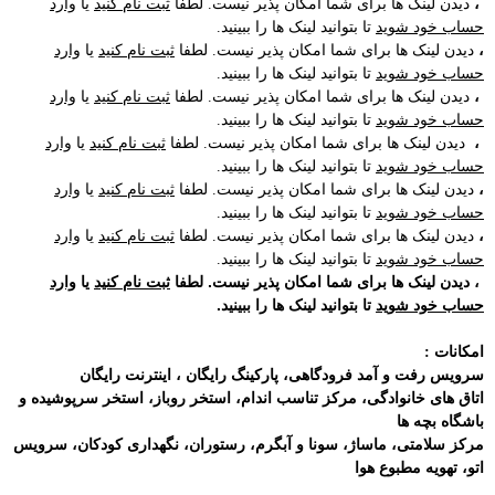
،
دیدن لینک ها برای شما امکان پذیر نیست. لطفا
ثبت نام کنید
یا
وارد
حساب خود شوید
تا بتوانید لینک ها را ببینید.
،
دیدن لینک ها برای شما امکان پذیر نیست. لطفا
ثبت نام کنید
یا
وارد
حساب خود شوید
تا بتوانید لینک ها را ببینید.
،
دیدن لینک ها برای شما امکان پذیر نیست. لطفا
ثبت نام کنید
یا
وارد
حساب خود شوید
تا بتوانید لینک ها را ببینید.
،
دیدن لینک ها برای شما امکان پذیر نیست. لطفا
ثبت نام کنید
یا
وارد
حساب خود شوید
تا بتوانید لینک ها را ببینید.
،
دیدن لینک ها برای شما امکان پذیر نیست. لطفا
ثبت نام کنید
یا
وارد
حساب خود شوید
تا بتوانید لینک ها را ببینید.
،
دیدن لینک ها برای شما امکان پذیر نیست. لطفا
ثبت نام کنید
یا
وارد
حساب خود شوید
تا بتوانید لینک ها را ببینید.
،
دیدن لینک ها برای شما امکان پذیر نیست. لطفا
ثبت نام کنید
یا
وارد
حساب خود شوید
تا بتوانید لینک ها را ببینید.
امکانات
:
سرویس رفت و آمد فرودگاهی، پارکینگ رایگان ، اینترنت رایگان
اتاق های خانوادگی، مرکز تناسب اندام، استخر روباز، استخر سرپوشیده و
باشگاه بچه ها
مرکز سلامتی، ماساژ، سونا و آبگرم، رستوران، نگهداری کودکان، سرویس
اتو، تهویه مطبوع هوا