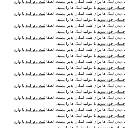
، دیدن لینک ها برای شما امکان پذیر نیست. لطفا
ثبت نام کنید
یا
وارد
حساب خود شوید
تا بتوانید لینک ها را ببینید.
، دیدن لینک ها برای شما امکان پذیر نیست. لطفا
ثبت نام کنید
یا
وارد
حساب خود شوید
تا بتوانید لینک ها را ببینید.
، دیدن لینک ها برای شما امکان پذیر نیست. لطفا
ثبت نام کنید
یا
وارد
حساب خود شوید
تا بتوانید لینک ها را ببینید.
، دیدن لینک ها برای شما امکان پذیر نیست. لطفا
ثبت نام کنید
یا
وارد
حساب خود شوید
تا بتوانید لینک ها را ببینید.
، دیدن لینک ها برای شما امکان پذیر نیست. لطفا
ثبت نام کنید
یا
وارد
حساب خود شوید
تا بتوانید لینک ها را ببینید.
، دیدن لینک ها برای شما امکان پذیر نیست. لطفا
ثبت نام کنید
یا
وارد
حساب خود شوید
تا بتوانید لینک ها را ببینید.
، دیدن لینک ها برای شما امکان پذیر نیست. لطفا
ثبت نام کنید
یا
وارد
حساب خود شوید
تا بتوانید لینک ها را ببینید.
، دیدن لینک ها برای شما امکان پذیر نیست. لطفا
ثبت نام کنید
یا
وارد
حساب خود شوید
تا بتوانید لینک ها را ببینید.
، دیدن لینک ها برای شما امکان پذیر نیست. لطفا
ثبت نام کنید
یا
وارد
حساب خود شوید
تا بتوانید لینک ها را ببینید.
، دیدن لینک ها برای شما امکان پذیر نیست. لطفا
ثبت نام کنید
یا
وارد
حساب خود شوید
تا بتوانید لینک ها را ببینید.
، دیدن لینک ها برای شما امکان پذیر نیست. لطفا
ثبت نام کنید
یا
وارد
حساب خود شوید
تا بتوانید لینک ها را ببینید.