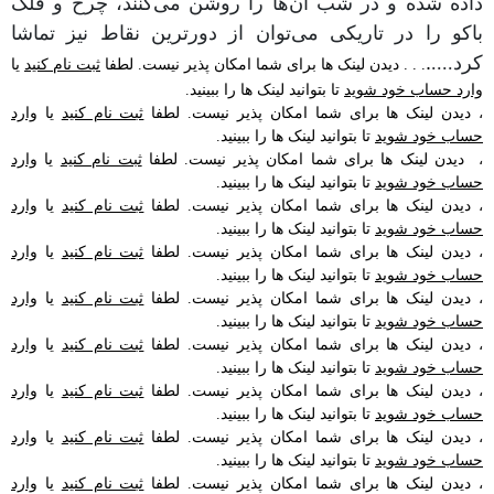
داده شده و در شب آن‌ها را روشن می‌کنند، چرخ و فلک
باکو را در تاریکی می‌توان از دورترین نقاط نیز تماشا
کرد....
.
. . .
دیدن لینک ها برای شما امکان پذیر نیست. لطفا
ثبت نام کنید
یا
وارد حساب خود شوید
تا بتوانید لینک ها را ببینید.
،
دیدن لینک ها برای شما امکان پذیر نیست. لطفا
ثبت نام کنید
یا
وارد
حساب خود شوید
تا بتوانید لینک ها را ببینید.
،
دیدن لینک ها برای شما امکان پذیر نیست. لطفا
ثبت نام کنید
یا
وارد
حساب خود شوید
تا بتوانید لینک ها را ببینید.
،
دیدن لینک ها برای شما امکان پذیر نیست. لطفا
ثبت نام کنید
یا
وارد
حساب خود شوید
تا بتوانید لینک ها را ببینید.
،
دیدن لینک ها برای شما امکان پذیر نیست. لطفا
ثبت نام کنید
یا
وارد
حساب خود شوید
تا بتوانید لینک ها را ببینید.
،
دیدن لینک ها برای شما امکان پذیر نیست. لطفا
ثبت نام کنید
یا
وارد
حساب خود شوید
تا بتوانید لینک ها را ببینید.
،
دیدن لینک ها برای شما امکان پذیر نیست. لطفا
ثبت نام کنید
یا
وارد
حساب خود شوید
تا بتوانید لینک ها را ببینید.
،
دیدن لینک ها برای شما امکان پذیر نیست. لطفا
ثبت نام کنید
یا
وارد
حساب خود شوید
تا بتوانید لینک ها را ببینید.
،
دیدن لینک ها برای شما امکان پذیر نیست. لطفا
ثبت نام کنید
یا
وارد
حساب خود شوید
تا بتوانید لینک ها را ببینید.
،
دیدن لینک ها برای شما امکان پذیر نیست. لطفا
ثبت نام کنید
یا
وارد