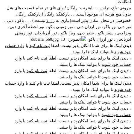
امکانات :
بیرونی: باغ، تراس. . . اینترنت: رایگان! وای فای در تمام قسمت های هتل
بدون هیچ هزینه ای موجود است. . . پارکینگ: رایگان! پارکینگ رایگان
خصوصی در محل امکان پذیر است(نیازی به رزرو نیست.) . . . باکو ، دبی ،
تور دبی تور باکو، تور ارزان دبی ، تور زمینی باکو ، تور لحظه آخری دبی،
ویزا دبی، سفر باکو ، سفر دبی، ویزا باکو ، تور آذربایجان، تور زمینی
آذربایجان، تور ارزان باکو،
دیدن لینک ها برای شما امکان پذیر نیست. لطفا
ثبت نام کنید
یا
وارد حساب
خود شوید
تا بتوانید لینک ها را ببینید.
، دیدن لینک ها برای شما امکان پذیر نیست. لطفا
ثبت نام کنید
یا
وارد
حساب خود شوید
تا بتوانید لینک ها را ببینید.
، دیدن لینک ها برای شما امکان پذیر نیست. لطفا
ثبت نام کنید
یا
وارد
حساب خود شوید
تا بتوانید لینک ها را ببینید.
دیدن لینک ها برای شما امکان پذیر نیست. لطفا
ثبت نام کنید
یا
وارد حساب
خود شوید
تا بتوانید لینک ها را ببینید.
، دیدن لینک ها برای شما امکان پذیر نیست. لطفا
ثبت نام کنید
یا
وارد
حساب خود شوید
تا بتوانید لینک ها را ببینید.
، دیدن لینک ها برای شما امکان پذیر نیست. لطفا
ثبت نام کنید
یا
وارد
حساب خود شوید
تا بتوانید لینک ها را ببینید.
، دیدن لینک ها برای شما امکان پذیر نیست. لطفا
ثبت نام کنید
یا
وارد
حساب خود شوید
تا بتوانید لینک ها را ببینید.
، دیدن لینک ها برای شما امکان پذیر نیست. لطفا
ثبت نام کنید
یا
وارد