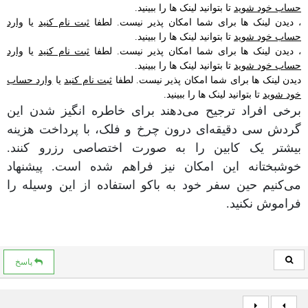
حساب خود شوید
تا بتوانید لینک ها را ببینید.
،
دیدن لینک ها برای شما امکان پذیر نیست. لطفا
ثبت نام کنید
یا
وارد
حساب خود شوید
تا بتوانید لینک ها را ببینید.
،
دیدن لینک ها برای شما امکان پذیر نیست. لطفا
ثبت نام کنید
یا
وارد
حساب خود شوید
تا بتوانید لینک ها را ببینید.
دیدن لینک ها برای شما امکان پذیر نیست. لطفا
ثبت نام کنید
یا
وارد حساب
خود شوید
تا بتوانید لینک ها را ببینید.
برخی افراد ترجیح می‌دهند برای خاطره انگیز شدن این
گردش سی دقیقه‌ای درون چرخ و فلک، با پرداخت هزینه
بیشتر یک کابین را به صورت اختصاصی رزرو کنند.
خوشبختانه این امکان نیز فراهم شده است. پیشنهاد
می‌کنیم حین سفر خود به باکو استفاده از این وسیله را
فراموش نکنید.
پاسخ