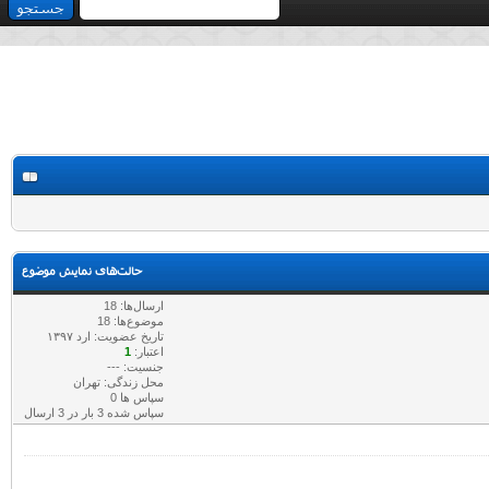
حالت‌های نمایش موضوع
ارسال‌ها: 18
موضوع‌ها: 18
تاریخ عضویت: ارد ۱۳۹۷
اعتبار:
1
جنسیت: ---
محل زندگی: تهران
سپاس ها 0
سپاس شده 3 بار در 3 ارسال