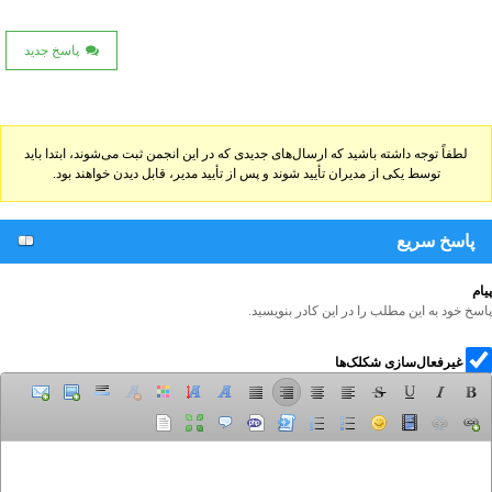
پاسخ جدید
لطفاً توجه داشته باشید که ارسال‌های جدیدی که در این انجمن ثبت می‌شوند، ابتدا باید
توسط یکی از مدیران تأیید شوند و پس از تأیید مدیر، قابل دیدن خواهند بود.
پاسخ سریع
پیام
پاسخ خود به این مطلب را در این کادر بنویسید.
غیرفعال‌سازی شکلک‌ها