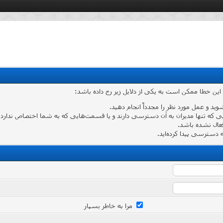
 این خطا ممکن است به یکی از دلایل زیر رخ داده باشد:
شوید و عمل مورد نظر را مجدداً انجام دهید.
که تنها مدیران به آن دسترسی دارند و یا قسمت‌هایی که به شما اختصاص ندارد وارد
عال نشده باشد.
دسترسی پیدا کرده‌اید.
مرا به خاطر بسپار