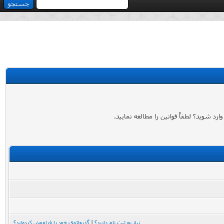
 شوید؟ لطفاً قوانین را مطالعه نمایید.
نیاز به ثبت نام دارید؟
|
گذرواژه‌ی خود را فراموش کرده‌اید؟