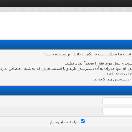
 این خطا ممکن است به یکی از دلایل زیر رخ داده باشد:
شوید و عمل مورد نظر را مجدداً انجام دهید.
که تنها مدیران به آن دسترسی دارند و یا قسمت‌هایی که به شما اختصاص ندارد وارد
عال نشده باشد.
دسترسی پیدا کرده‌اید.
مرا به خاطر بسپار