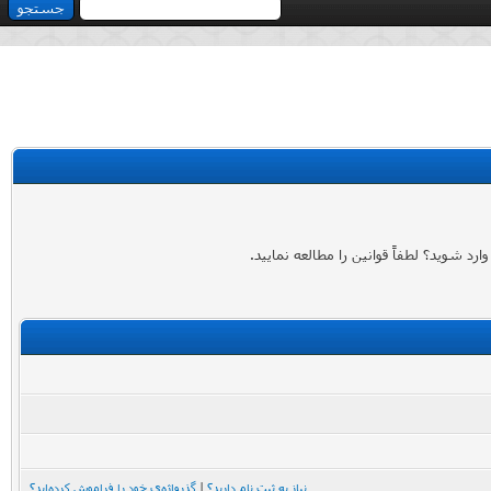
 شوید؟ لطفاً قوانین را مطالعه نمایید.
نیاز به ثبت نام دارید؟
|
گذرواژه‌ی خود را فراموش کرده‌اید؟