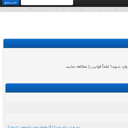
 شوید؟ لطفاً قوانین را مطالعه نمایید.
نیاز به ثبت نام دارید؟
|
گذرواژه‌ی خود را فراموش کرده‌اید؟