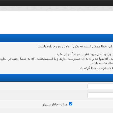
 این خطا ممکن است به یکی از دلایل زیر رخ داده باشد:
شوید و عمل مورد نظر را مجدداً انجام دهید.
که تنها مدیران به آن دسترسی دارند و یا قسمت‌هایی که به شما اختصاص ندارد وارد
عال نشده باشد.
دسترسی پیدا کرده‌اید.
مرا به خاطر بسپار