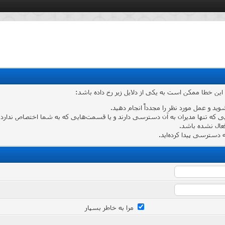
 این خطا ممکن است به یکی از دلایل زیر رخ داده باشد:
شوید و عمل مورد نظر را مجدداً انجام دهید.
که تنها مدیران به آن دسترسی دارند و یا قسمت‌هایی که به شما اختصاص ندارد وارد
عال نشده باشد.
دسترسی پیدا کرده‌اید.
مرا به خاطر بسپار