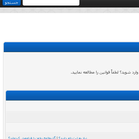
 شوید؟ لطفاً قوانین را مطالعه نمایید.
نیاز به ثبت نام دارید؟
|
گذرواژه‌ی خود را فراموش کرده‌اید؟