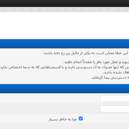
 این خطا ممکن است به یکی از دلایل زیر رخ داده باشد:
شوید و عمل مورد نظر را مجدداً انجام دهید.
که تنها مدیران به آن دسترسی دارند و یا قسمت‌هایی که به شما اختصاص ندارد وارد
عال نشده باشد.
دسترسی پیدا کرده‌اید.
مرا به خاطر بسپار