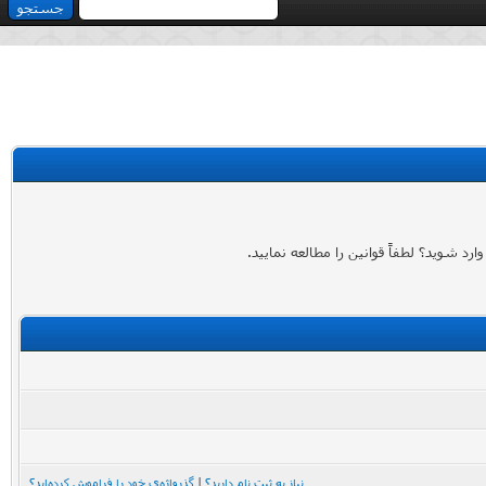
 شوید؟ لطفاً قوانین را مطالعه نمایید.
نیاز به ثبت نام دارید؟
|
گذرواژه‌ی خود را فراموش کرده‌اید؟