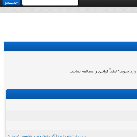
 شوید؟ لطفاً قوانین را مطالعه نمایید.
نیاز به ثبت نام دارید؟
|
گذرواژه‌ی خود را فراموش کرده‌اید؟