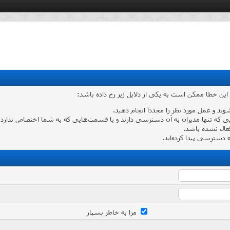
 این خطا ممکن است به یکی از دلایل زیر رخ داده باشد:
شوید و عمل مورد نظر را مجدداً انجام دهید.
که تنها مدیران به آن دسترسی دارند و یا قسمت‌هایی که به شما اختصاص ندارد وارد
عال نشده باشد.
دسترسی پیدا کرده‌اید.
مرا به خاطر بسپار