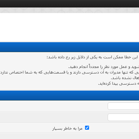
 این خطا ممکن است به یکی از دلایل زیر رخ داده باشد:
شوید و عمل مورد نظر را مجدداً انجام دهید.
که تنها مدیران به آن دسترسی دارند و یا قسمت‌هایی که به شما اختصاص ندارد وارد
عال نشده باشد.
دسترسی پیدا کرده‌اید.
مرا به خاطر بسپار