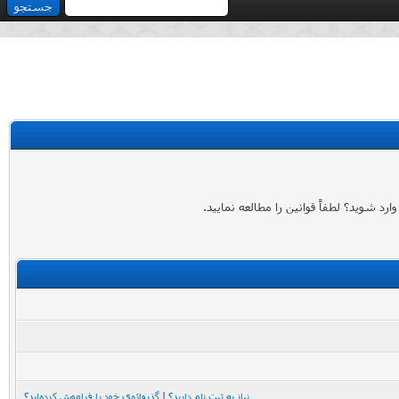
 شوید؟ لطفاً قوانین را مطالعه نمایید.
نیاز به ثبت نام دارید؟
|
گذرواژه‌ی خود را فراموش کرده‌اید؟